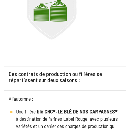
Ces contrats de production ou filières se
répartissent sur deux saisons :
A l’automne :
Une filière
blé CRC®, LE BLÉ DE NOS CAMPAGNES®
,
à destination de farines Label Rouge, avec plusieurs
variétés et un cahier des charges de production qui