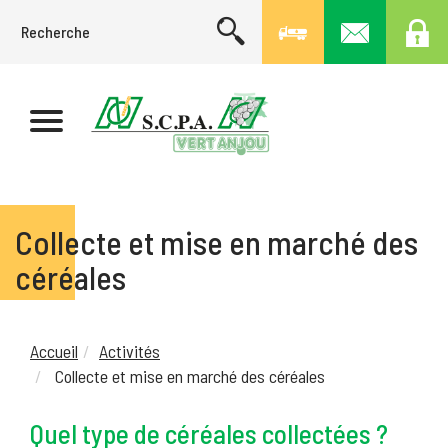
Collecte et mise en marché des
céréales
Accueil
Activités
Collecte et mise en marché des céréales
Quel type de céréales collectées ?