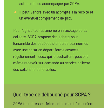
autonomie ou accompagné par SCPA.
Il peut vendre avec un acompte à la récolte et
un éventuel complément de prix.
Pour l’agriculteur autonome en stockage de sa
collecte, SCPA propose des achats pour
l’ensemble des espèces standards aux normes
avec une cotation départ ferme envoyée
régulièrement ; ceux qui le souhaitent peuvent
même recevoir sur demande au service collecte
des cotations ponctuelles.
Quel type de débouché pour SCPA ?
SCPA fournit essentiellement le marché meuniers