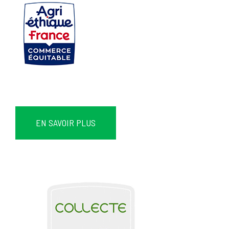
EN SAVOIR PLUS