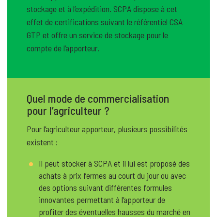
stockage et à l’expédition. SCPA dispose à cet
effet de certifications suivant le référentiel CSA
GTP et offre un service de stockage pour le
compte de l’apporteur.
Quel mode de commercialisation
pour l’agriculteur ?
Pour l’agriculteur apporteur, plusieurs possibilités
existent :
Il peut stocker à SCPA et il lui est proposé des
achats à prix fermes au court du jour ou avec
des options suivant différentes formules
innovantes permettant à l’apporteur de
profiter des éventuelles hausses du marché en