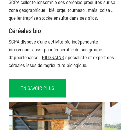
SCPA collecte l’ensemble des céréales produites sur sa
zone géographique : blé, orge, tournesol, mais, colza …
que l’entreprise stocke ensuite dans ses silos.
Céréales bio
SCPA dispose d’une activité bio indépendante
intervenant aussi pour l’ensemble de son groupe
d’appartenance :
BIOGRAINS
spécialiste et expert des
céréales issus de l’agriculture biologique.
EN SAVOIR PLUS