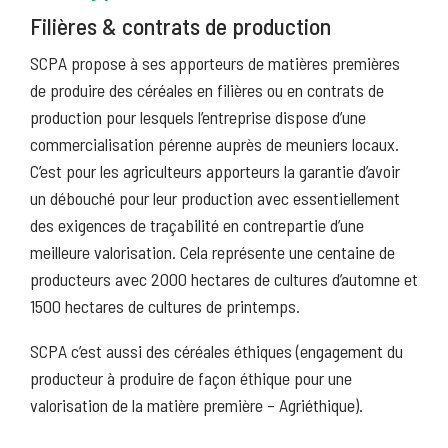
Filières & contrats de production
SCPA propose à ses apporteurs de matières premières
de produire des céréales en filières ou en contrats de
production pour lesquels l’entreprise dispose d’une
commercialisation pérenne auprès de meuniers locaux.
C’est pour les agriculteurs apporteurs la garantie d’avoir
un débouché pour leur production avec essentiellement
des exigences de traçabilité en contrepartie d’une
meilleure valorisation. Cela représente une centaine de
producteurs avec 2000 hectares de cultures d’automne et
1500 hectares de cultures de printemps.
SCPA c’est aussi des céréales éthiques (engagement du
producteur à produire de façon éthique pour une
valorisation de la matière première – Agriéthique).