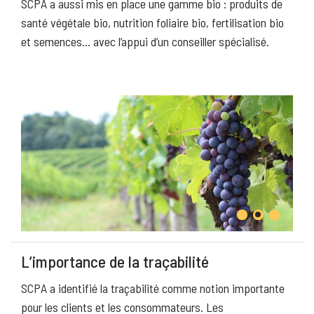
SCPA a aussi mis en place une gamme bio : produits de
santé végétale bio, nutrition foliaire bio, fertilisation bio
et semences… avec l’appui d’un conseiller spécialisé.
L’importance de la traçabilité
SCPA a identifié la traçabilité comme notion importante
pour les clients et les consommateurs. Les