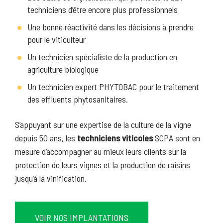
techniciens d’être encore plus professionnels
Une bonne réactivité dans les décisions à prendre
pour le viticulteur
Un technicien spécialiste de la production en
agriculture biologique
Un technicien expert PHYTOBAC pour le traitement
des effluents phytosanitaires.
S’appuyant sur une expertise de la culture de la vigne
depuis 50 ans, les
techniciens viticoles
SCPA sont en
mesure d’accompagner au mieux leurs clients sur la
protection de leurs vignes et la production de raisins
jusqu’à la vinification.
VOIR NOS IMPLANTATIONS