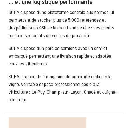
… et une logistique performante
SCPA dispose d’une plateforme centrale aux normes lui
permettant de stocker plus de 5 000 références et
d’expédier sous 48h de la marchandise chez ses clients
ou dans ses points de ventes de proximité.
SCPA dispose d’un parc de camions avec un chariot
embarqué permettant une livraison rapide et adaptée
chez les viticulteurs.
SCPA dispose de 4 magasins de proximité dédiés à la
vigne, véritable espace professionnel dédié à la
viticulture : Le Puy, Champ-sur-Layon, Chacé et Juigné-
sur-Loire.