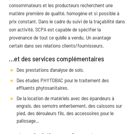
consommateurs et les producteurs recherchent une
matière première de qualité, homogène et si possible à
prix constant. Dans le cadre du suivi de la traçabilité dans
son activité, SCPA est capable de spécifier la
provenance de tout ce qu’elle a vendu. Un avantage
certain dans ses relations clients/fournisseurs.
…et des services complémentaires
Des prestations d’analyse de sols.
Des études PHYTOBAC pour le traitement des
effluents phytosanitaires.
De la location de matériels avec des épandeurs à
engrais, des semoirs enherbement, des caissons sur
pied, des dérouleurs fils, des accessoires pour le
palissage…