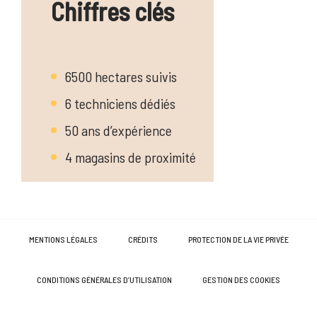
Chiffres clés
6500 hectares suivis
6 techniciens dédiés
50 ans d’expérience
4 magasins de proximité
MENTIONS LÉGALES
CRÉDITS
PROTECTION DE LA VIE PRIVÉE
CONDITIONS GÉNÉRALES D’UTILISATION
GESTION DES COOKIES