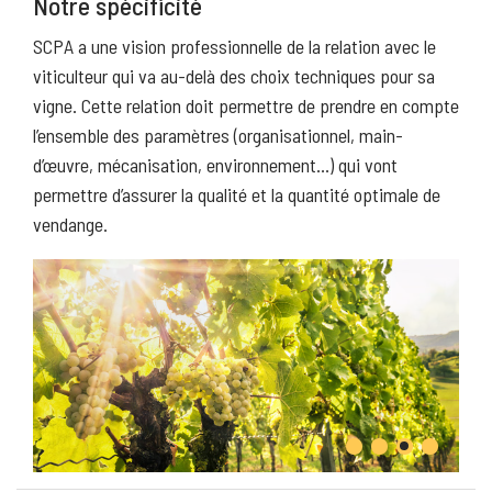
Notre spécificité
SCPA a une vision professionnelle de la relation avec le
viticulteur qui va au-delà des choix techniques pour sa
vigne. Cette relation doit permettre de prendre en compte
l’ensemble des paramètres (organisationnel, main-
d’œuvre, mécanisation, environnement…) qui vont
permettre d’assurer la qualité et la quantité optimale de
vendange.