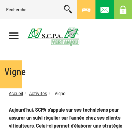
Vigne
Accueil
Activités
Vigne
Aujourd’hui, SCPA s’appuie sur ses techniciens pour
assurer un suivi régulier sur l’année chez ses clients
viticulteurs. Celui-ci permet d’élaborer une stratégie