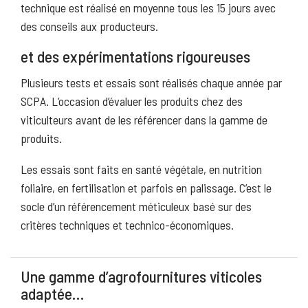
technique est réalisé en moyenne tous les 15 jours avec
des conseils aux producteurs.
et des expérimentations rigoureuses
Plusieurs tests et essais sont réalisés chaque année par
SCPA. L’occasion d’évaluer les produits chez des
viticulteurs avant de les référencer dans la gamme de
produits.
Les essais sont faits en santé végétale, en nutrition
foliaire, en fertilisation et parfois en palissage. C’est le
socle d’un référencement méticuleux basé sur des
critères techniques et technico-économiques.
Une gamme d’agrofournitures viticoles
adaptée…