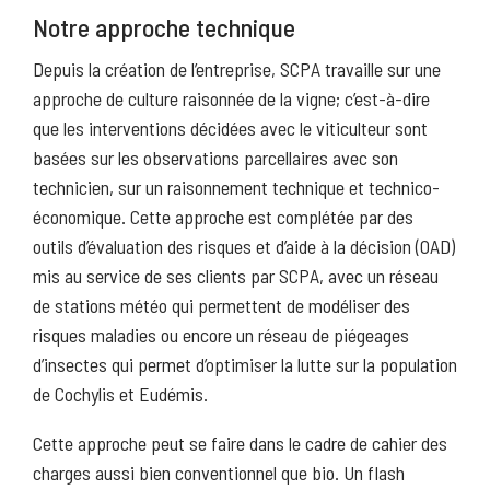
Notre approche technique
Depuis la création de l’entreprise, SCPA travaille sur une
approche de culture raisonnée de la vigne; c’est-à-dire
que les interventions décidées avec le viticulteur sont
basées sur les observations parcellaires avec son
technicien, sur un raisonnement technique et technico-
économique. Cette approche est complétée par des
outils d’évaluation des risques et d’aide à la décision (OAD)
mis au service de ses clients par SCPA, avec un réseau
de stations météo qui permettent de modéliser des
risques maladies ou encore un réseau de piégeages
d’insectes qui permet d’optimiser la lutte sur la population
de Cochylis et Eudémis.
Cette approche peut se faire dans le cadre de cahier des
charges aussi bien conventionnel que bio. Un flash