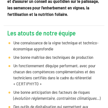
et d’assurer un conseil au quotidien sur le palissage,
les semences pour l’enherbement en vignes, la
fertilisation et la nutrition foliaire.
Les atouts de notre équipe
Une connaissance de la vigne technique et technico-
économique approfondie
Une bonne maîtrise des techniques de production
Un fonctionnement d’équipe performant, avec pour
chacun des compétences complémentaires et des
techniciens certifiés dans le cadre du référentiel
« CERTIPHYTO »
Une bonne anticipation des facteurs de risques
(
évolution réglementaire, contraintes climatiques…
)
Des outils de digitalisation qui permettent aux