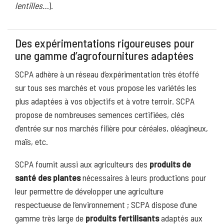
lentilles…
).
Des expérimentations rigoureuses pour
une gamme d’agrofournitures adaptées
SCPA adhère à un réseau d’expérimentation très étoffé
sur tous ses marchés et vous propose les variétés les
plus adaptées à vos objectifs et à votre terroir. SCPA
propose de nombreuses semences certifiées, clés
d’entrée sur nos marchés filière pour céréales, oléagineux,
maïs, etc.
SCPA fournit aussi aux agriculteurs des
produits de
santé des plantes
nécessaires à leurs productions pour
leur permettre de développer une agriculture
respectueuse de l’environnement ; SCPA dispose d’une
gamme très large de
produits fertilisants
adaptés aux