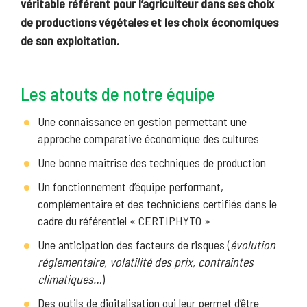
véritable référent pour l’agriculteur dans ses choix
de productions végétales et les choix économiques
de son exploitation.
Les atouts de notre équipe
Une connaissance en gestion permettant une
approche comparative économique des cultures
Une bonne maitrise des techniques de production
Un fonctionnement d’équipe performant,
complémentaire et des techniciens certifiés dans le
cadre du référentiel « CERTIPHYTO »
Une anticipation des facteurs de risques (
évolution
réglementaire, volatilité des prix, contraintes
climatiques…
)
Des outils de digitalisation qui leur permet d’être