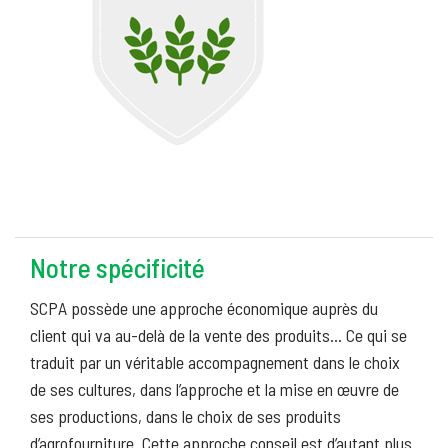
Notre spécificité
SCPA possède une approche économique auprès du
client qui va au-delà de la vente des produits… Ce qui se
traduit par un véritable accompagnement dans le choix
de ses cultures, dans l’approche et la mise en œuvre de
ses productions, dans le choix de ses produits
d’agrofourniture. Cette approche conseil est d’autant plus