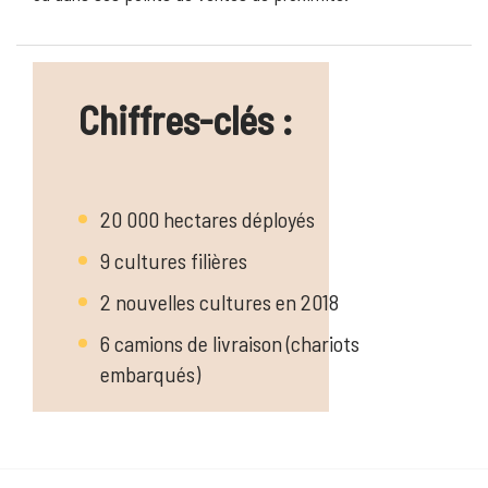
Chiffres-clés :
20 000 hectares déployés
9 cultures filières
2 nouvelles cultures en 2018
6 camions de livraison (chariots
embarqués)