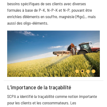
besoins spécifiques de ses clients avec diverses
formules à base de P-K, N-P-K et N-P, pouvant être
enrichies d’éléments en souffre, magnésie (Mgo)… mais
aussi des oligo-éléments.
L’importance de la traçabilité
SCPA a identifié la traçabilité comme notion importante
pour les clients et les consommateurs. Les