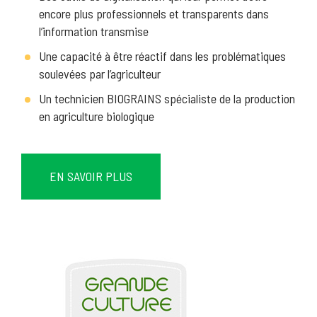
encore plus professionnels et transparents dans
l’information transmise
Une capacité à être réactif dans les problématiques
soulevées par l’agriculteur
Un technicien BIOGRAINS spécialiste de la production
en agriculture biologique
EN SAVOIR PLUS