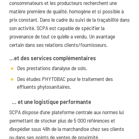
consommateurs et les producteurs recherchent une
matière première de qualité, homogène et si possible à
prix constant. Dans le cadre du suivi de la traçabilité dans
son activité, SCPA est capable de spécifier la
provenance de tout ce qu’elle a vendu. Un avantage
certain dans ses relations clients/fournisseurs.
…et des services complémentaires
Des prestations d’analyse de sols.
Des études PHYTOBAC pour le traitement des
effluents phytosanitaires.
… et une logistique performante
SCPA dispose d’une plateforme centrale aux normes lui
permettant de stocker plus de 5 000 références et
d’expédier sous 48h de la marchandise chez ses clients
ou dans ses points de ventes de proximité.