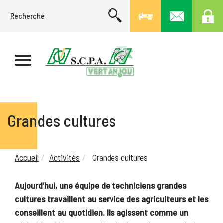
Grandes cultures
Accueil
Activités
Grandes cultures
Aujourd’hui, une équipe de techniciens grandes
cultures travaillent au service des agriculteurs et les
conseillent au quotidien. Ils agissent comme un