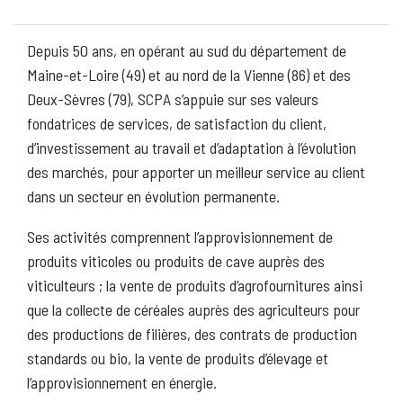
Depuis 50 ans, en opérant au sud du département de
Maine-et-Loire (49) et au nord de la Vienne (86) et des
Deux-Sèvres (79), SCPA s’appuie sur ses valeurs
fondatrices de services, de satisfaction du client,
d’investissement au travail et d’adaptation à l’évolution
des marchés, pour apporter un meilleur service au client
dans un secteur en évolution permanente.
Ses activités comprennent l’approvisionnement de
produits viticoles ou produits de cave auprès des
viticulteurs ; la vente de produits d’agrofournitures ainsi
que la collecte de céréales auprès des agriculteurs pour
des productions de filières, des contrats de production
standards ou bio, la vente de produits d’élevage et
l’approvisionnement en énergie.