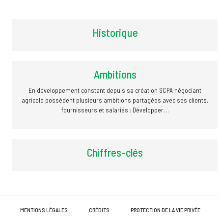
Historique
Ambitions
En développement constant depuis sa création SCPA négociant
agricole possèdent plusieurs ambitions partagées avec ses clients,
fournisseurs et salariés : Développer…
Chiffres-clés
MENTIONS LÉGALES
CRÉDITS
PROTECTION DE LA VIE PRIVÉE