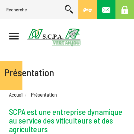
Présentation
Accueil
Présentation
SCPA est une entreprise dynamique
au service des viticulteurs et des
agriculteurs