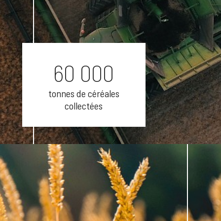
60 000
tonnes de céréales
collectées