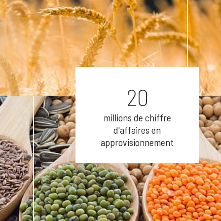
20
millions de chiffre
d'affaires en
approvisionnement