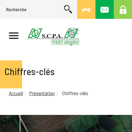
Chiffres-clés
Accueil
Présentation
Chiffres-clés