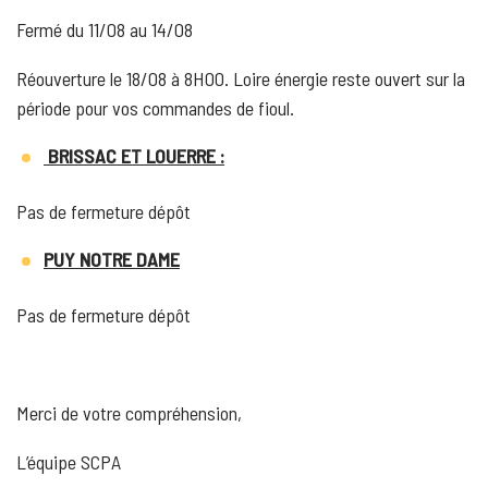
Fermé du 11/08 au 14/08
Réouverture le 18/08 à 8H00. Loire énergie reste ouvert sur la
période pour vos commandes de fioul.
BRISSAC ET LOUERRE :
Pas de fermeture dépôt
PUY NOTRE DAME
Pas de fermeture dépôt
Merci de votre compréhension,
L’équipe SCPA