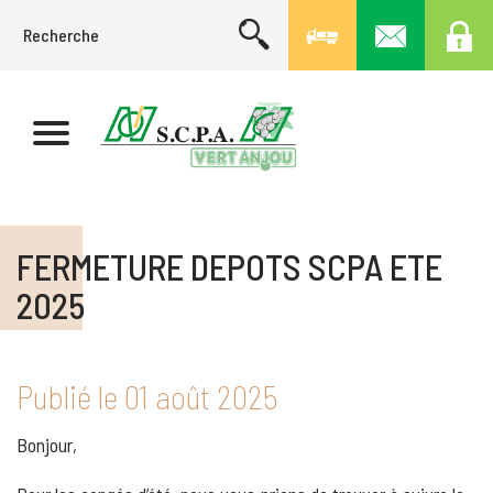
FERMETURE DEPOTS SCPA ETE
2025
Publié le
01 août 2025
Bonjour,