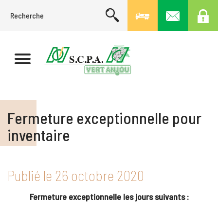
Fermeture exceptionnelle pour
inventaire
Publié le
26 octobre 2020
Fermeture exceptionnelle les jours suivants :