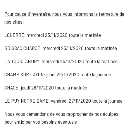
Pour cause d’inventaire, nous vous informons la fermeture de
nos sites
:
LOUERRE: mercredi 25/11/2020 toute la matinée
BRISSAC CHARCE: mercredi 25/11/2020 toute la matinée
LA TOURLANDRY: mercredi 25/11/20120 toute la matinée
CHAMP SUR LAYON: jeudi 26/11/2020 toute la journée
CHACE: jeudi 26/11/2020 toute la matinée
LE PUY NOTRE DAME: vendredi 27/11/2020 toute la journée
Nous vous demandons de vous rapprocher de nos équipes
pour anticiper vos besoins éventuels