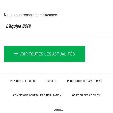
Nous vous remercions d’avance
L’équipe SCPA
VOIR TOUTES LES ACTUALITÉS
MENTIONS LÉGALES
CRÉDITS
PROTECTION DE LA VIE PRIVÉE
CONDITIONS GÉNÉRALES D’UTILISATION
GESTION DES COOKIES
CONTACT