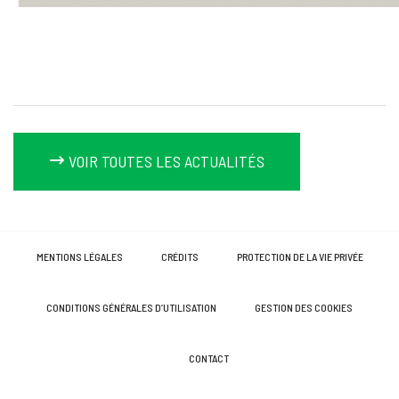
VOIR TOUTES LES ACTUALITÉS
MENTIONS LÉGALES
CRÉDITS
PROTECTION DE LA VIE PRIVÉE
CONDITIONS GÉNÉRALES D’UTILISATION
GESTION DES COOKIES
CONTACT