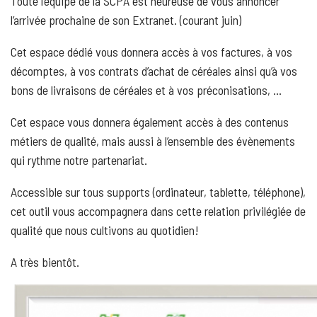
Toute l’équipe de la SCPA est heureuse de vous annoncer
l’arrivée prochaine de son Extranet. (courant juin)
Cet espace dédié vous donnera accès à vos factures, à vos
décomptes, à vos contrats d’achat de céréales ainsi qu’à vos
bons de livraisons de céréales et à vos préconisations, …
Cet espace vous donnera également accès à des contenus
métiers de qualité, mais aussi à l’ensemble des évènements
qui rythme notre partenariat.
Accessible sur tous supports (ordinateur, tablette, téléphone),
cet outil vous accompagnera dans cette relation privilégiée de
qualité que nous cultivons au quotidien!
A très bientôt.