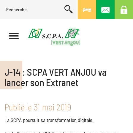
J-14 : SCPA VERT ANJOU va
lancer son Extranet
Publié le
31 mai 2019
La SCPA poursuit sa transformation digitale.