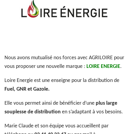
Nous avons mutualisé nos forces avec AGRILOIRE pour
vous proposer une nouvelle marque :
LOIRE ENERGIE
.
Loire Energie est une enseigne pour la distribution de
Fuel, GNR et Gazole.
Elle vous permet ainsi de bénéficier d’une
plus large
souplesse de distribution
en s’adaptant à vos besoins.
Marie Claude et son équipe vous accueillent par