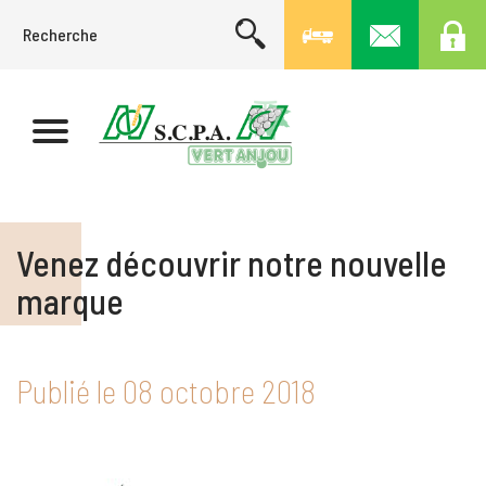
Venez découvrir notre nouvelle
marque
Publié le
08 octobre 2018